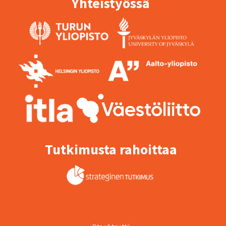
Yhteistyössä
Tutkimusta rahoittaa