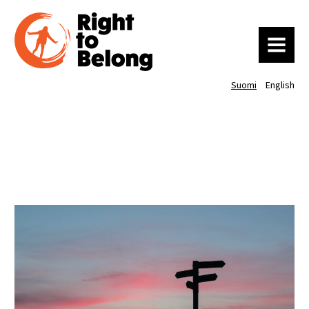
MENU
Suomi
English