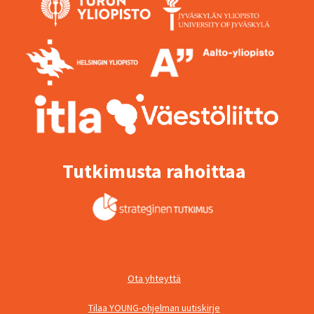
Tutkimusta rahoittaa
Ota yhteyttä
Tilaa YOUNG-ohjelman uutiskirje